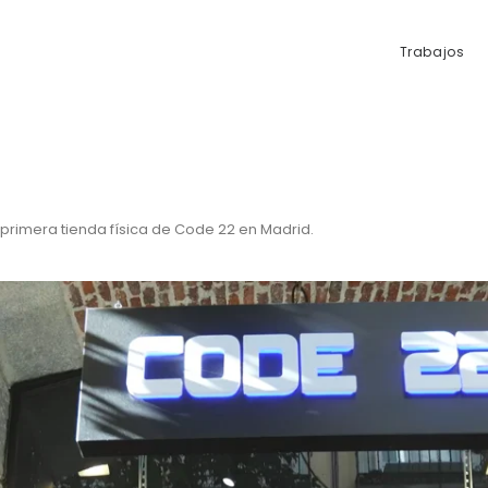
Trabajos
primera tienda física de Code 22 en Madrid.