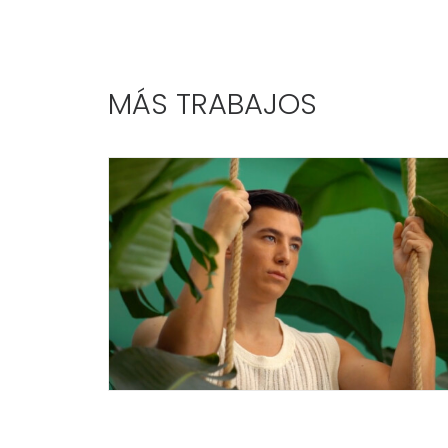
MÁS TRABAJOS
Campañas