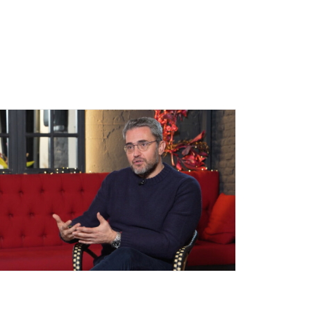
Campañas