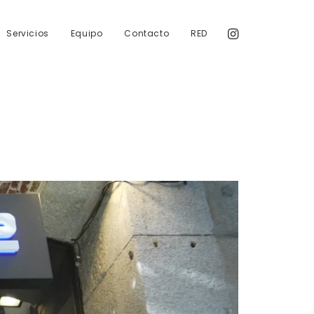
Servicios
Equipo
Contacto
RED