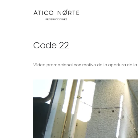
Code 22
Vídeo promocional con motivo de la apertura de la 