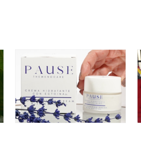
Campañas