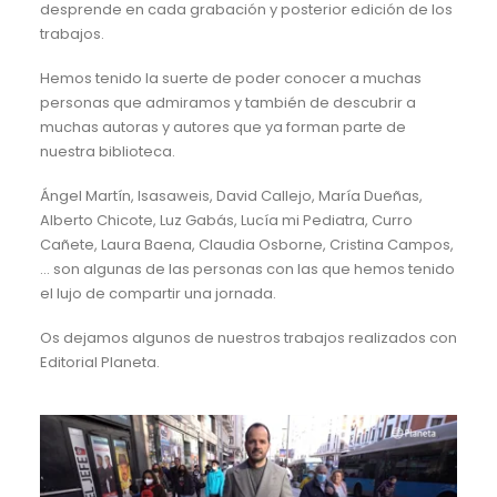
desprende en cada grabación y posterior edición de los
trabajos.
Hemos tenido la suerte de poder conocer a muchas
personas que admiramos y también de descubrir a
muchas autoras y autores que ya forman parte de
nuestra biblioteca.
Ángel Martín, Isasaweis, David Callejo, María Dueñas,
Alberto Chicote, Luz Gabás, Lucía mi Pediatra, Curro
Cañete, Laura Baena, Claudia Osborne, Cristina Campos,
… son algunas de las personas con las que hemos tenido
el lujo de compartir una jornada.
Os dejamos algunos de nuestros trabajos realizados con
Editorial Planeta.