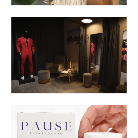
Campañas