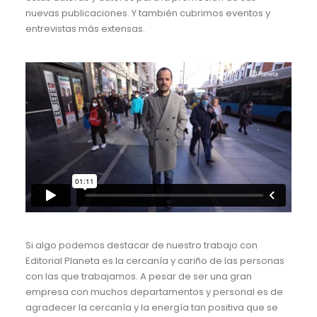
nuevas publicaciones. Y también cubrimos eventos y
entrevistas más extensas.
Si algo podemos destacar de nuestro trabajo con
Editorial Planeta es la cercanía y cariño de las personas
con las que trabajamos. A pesar de ser una gran
empresa con muchos departamentos y personal es de
agradecer la cercanía y la energía tan positiva que se