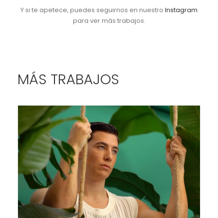
Y si te apetece, puedes seguirnos en nuestro
Instagram
para ver más trabajos.
MÁS TRABAJOS
Campañas