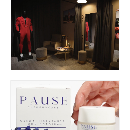
Campañas
Campañas