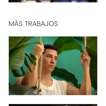
MÁS TRABAJOS
Campañas