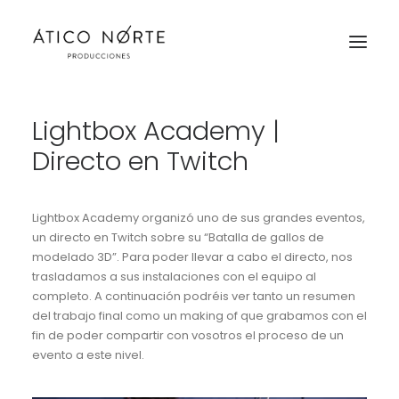
Lightbox Academy |
Trabajos
Directo en Twitch
Servicios
Lightbox Academy organizó uno de sus grandes eventos,
Equipo
un directo en Twitch sobre su “Batalla de gallos de
Contacto
modelado 3D”. Para poder llevar a cabo el directo, nos
trasladamos a sus instalaciones con el equipo al
RED
completo. A continuación podréis ver tanto un resumen
del trabajo final como un making of que grabamos con el
fin de poder compartir con vosotros el proceso de un
evento a este nivel.