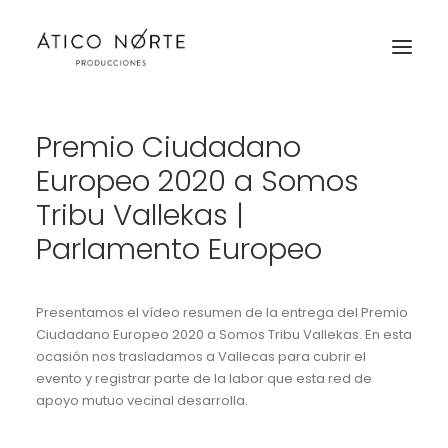
Premio Ciudadano
Trabajos
Europeo 2020 a Somos
Servicios
Tribu Vallekas |
Parlamento Europeo
Equipo
Contacto
Presentamos el vídeo resumen de la entrega del Premio
RED
Ciudadano Europeo 2020 a Somos Tribu Vallekas. En esta
ocasión nos trasladamos a Vallecas para cubrir el
evento y registrar parte de la labor que esta red de
apoyo mutuo vecinal desarrolla.