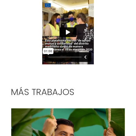
MÁS TRABAJOS