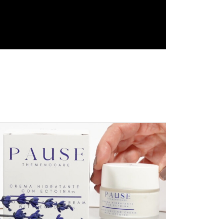
Campañas