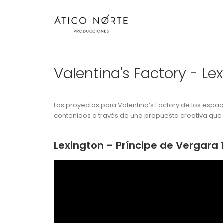
Valentina's Factory - L
Los proyectos para Valentina’s Factory de los espa
contenidos a través de una propuesta creativa que n
Lexington – Príncipe de Vergara 