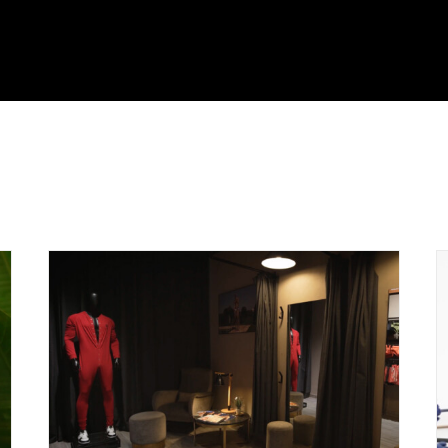
Campañas