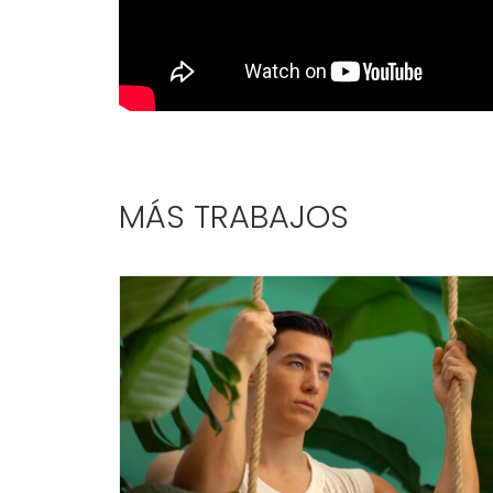
MÁS TRABAJOS
Campañas