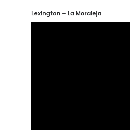
Lexington – La Moraleja