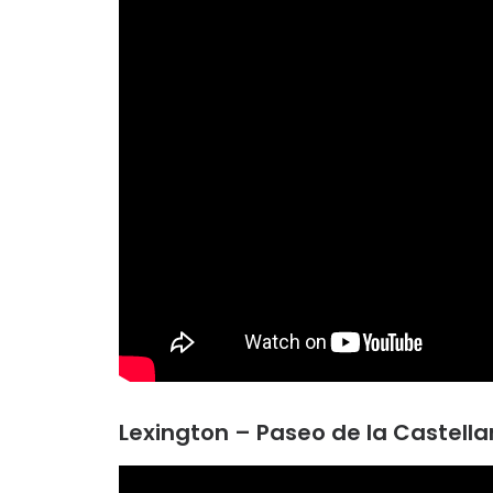
Lexington – Paseo de la Castella